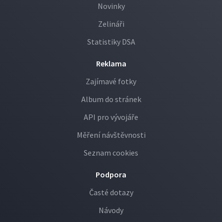
Novinky
Zelináři
Statistiky DSA
Reklama
Zajímavé fotky
Album do stránek
API pro vývojáře
Měření návštěvnosti
Seznam cookies
Podpora
Časté dotazy
Návody