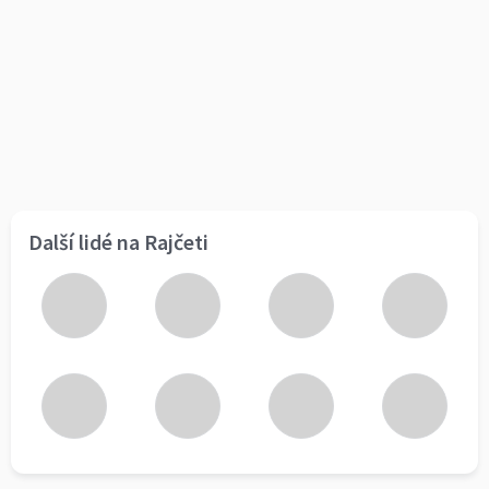
Další lidé na Rajčeti